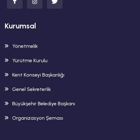
Kurumsal
Yönetmelik
Yürütme Kurulu
Kent Konseyi Başkanlığı
Genel Sekreterlik
Büyükşehir Belediye Başkanı
Organizasyon Şeması