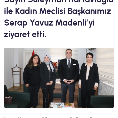
ile Kadın Meclisi Başkanımız
Serap Yavuz Madenli’yi
ziyaret etti.