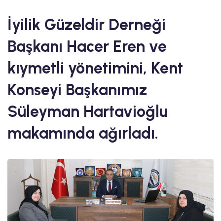
İyilik Güzeldir Derneği
Başkanı Hacer Eren ve
kıymetli yönetimini, Kent
Konseyi Başkanımız
Süleyman Hartavioğlu
makamında ağırladı.