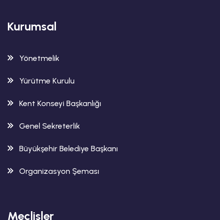
Kurumsal
Yönetmelik
Yürütme Kurulu
Kent Konseyi Başkanlığı
Genel Sekreterlik
Büyükşehir Belediye Başkanı
Organizasyon Şeması
Meclisler