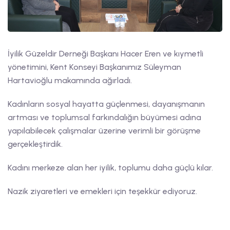
İyilik Güzeldir Derneği Başkanı Hacer Eren ve kıymetli
yönetimini, Kent Konseyi Başkanımız Süleyman
Hartavioğlu makamında ağırladı.
Kadınların sosyal hayatta güçlenmesi, dayanışmanın
artması ve toplumsal farkındalığın büyümesi adına
yapılabilecek çalışmalar üzerine verimli bir görüşme
gerçekleştirdik.
Kadını merkeze alan her iyilik, toplumu daha güçlü kılar.
Nazik ziyaretleri ve emekleri için teşekkür ediyoruz.