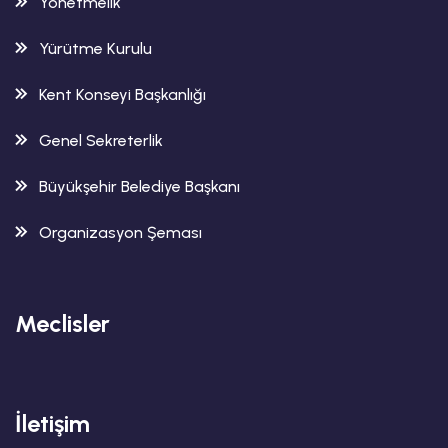
Yönetmelik
Yürütme Kurulu
Kent Konseyi Başkanlığı
Genel Sekreterlik
Büyükşehir Belediye Başkanı
Organizasyon Şeması
Meclisler
İletişim