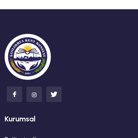
Kurumsal